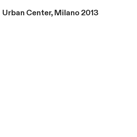
Urban Center, Milano 2013